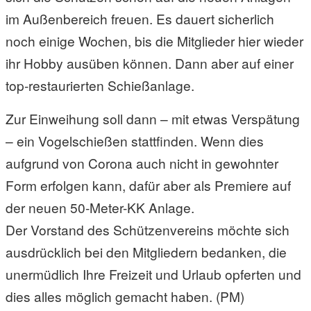
im Außenbereich freuen. Es dauert sicherlich
noch einige Wochen, bis die Mitglieder hier wieder
ihr Hobby ausüben können. Dann aber auf einer
top-restaurierten Schießanlage.
Zur Einweihung soll dann – mit etwas Verspätung
– ein Vogelschießen stattfinden. Wenn dies
aufgrund von Corona auch nicht in gewohnter
Form erfolgen kann, dafür aber als Premiere auf
der neuen 50-Meter-KK Anlage.
Der Vorstand des Schützenvereins möchte sich
ausdrücklich bei den Mitgliedern bedanken, die
unermüdlich Ihre Freizeit und Urlaub opferten und
dies alles möglich gemacht haben. (PM)