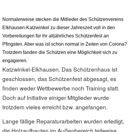
beim SV Elkhausen-Katzwinkel
Normalerweise stecken die Mitlieder des Schützenvereins
Elkhausen-Katzwinkel zu dieser Jahreszeit voll in den
Vorbereitungen für ihr alljährliches Schützenfest an
Pfingsten. Aber was ist schon normal in Zeiten von Corona?
Trotzdem fanden die Schützen eine Möglichkeit sich zu
engagieren.
Katzwinkel-Elkhausen. Das Schützenhaus ist
geschlossen, das Schützenfest abgesagt, es
finden weder Wettbewerbe noch Training statt.
Doch auf Initiative einiger Mitglieder wurde
trotzdem vieles erreicht bzw. angefangen.
Lange fällige Reparaturarbeiten wurden erledigt,
die Holzaufbauten im Außenbereich teilweise