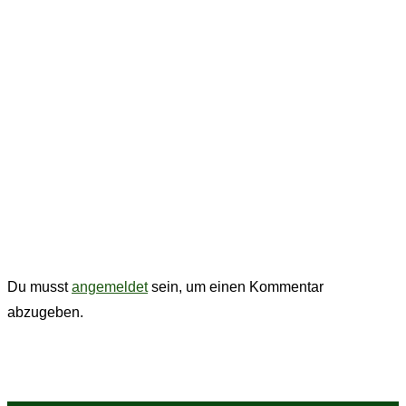
Kommentar absenden
Du musst
angemeldet
sein, um einen Kommentar
abzugeben.