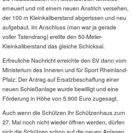
erneuert und mit einem neuen Anstrich versehen,
der 100 m Kleinkaliberstand abgerissen und neu
aufgebaut. Im Anschluss (man war ja gerade
voller Tatendrang) ereilte den 50-Meter-
Kleinkaliberstand das gleiche Schicksal.
Erfreuliche Nachricht erreichte den SV dann vom
Ministerium des Inneren und für Sport Rheinland-
Pfalz: Der Antrag auf Ersatzbeschaffung einer
neuen Schießanlage wurde bewilligt und eine
Förderung in Höhe von 5.900 Euro zugesagt.
Auch wenn die Schützen ihr Schützenhaus zum
27. Mai noch nicht wieder öffnen werden, dürfen
sich die Schützen schon auf die neuen Anlagen