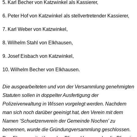
5. Karl Becher von Katzwinkel als Kassierer,
6. Peter Hof von Katzwinkel als stellvertretender Kassierer,
7. Karl Weber von Katzwinkel,
8. Wilhelm Stahl von Elkhausen,
9. Josef Eisbach von Katzwinkel,
10. Wilhelm Becher von Elkhausen.
Die ausgearbeiteten und von der Versammlung genehmigten
Statuten sollen in doppelter Ausfertigung der
Polizeiverwaltung in Wissen vorgelegt werden. Nachdem
man sich noch darüber geeinigt hat, den Verein mit dem
Namen ‘Schuetzenverein der Gemeinde Nochen’ zu
benennen, wurde die Gründungversammlung geschlossen.